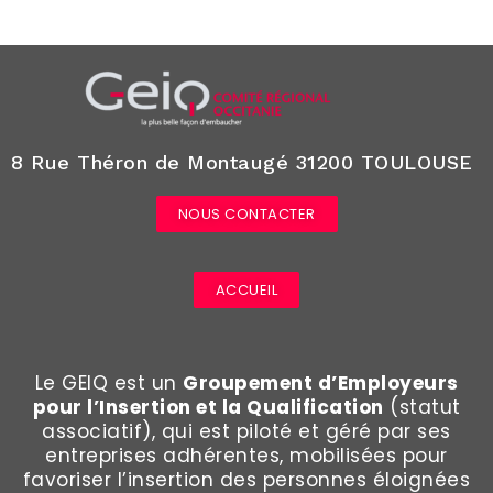
8 Rue Théron de Montaugé 31200 TOULOUSE
NOUS CONTACTER
ACCUEIL
Le GEIQ est un
Groupement d’Employeurs
pour l’Insertion et la Qualification
(statut
associatif), qui est piloté et géré par ses
entreprises adhérentes, mobilisées pour
favoriser l’insertion des personnes éloignées