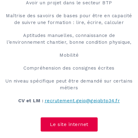
Avoir un projet dans le secteur BTP
Maîtrise des savoirs de bases pour être en capacité
de suivre une formation : lire, écrire, calculer
Aptitudes manuelles, connaissance de
l’environnement chantier, bonne condition physique,
Mobilité
Compréhension des consignes écrites
Un niveau spécifique peut être demandé sur certains
métiers
CV et LM :
recrutement.geiq@geiqbtp34.fr
Le site internet