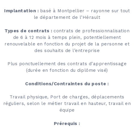
Implantation :
basé à Montpellier – rayonne sur tout
le département de l’Hérault
Types de contrats :
contrats de professionnalisation
de 6 à 12 mois à temps plein, potentiellement
renouvelable en fonction du projet de la personne et
des souhaits de l’entreprise
Plus ponctuellement des contrats d’apprentissage
(durée en fonction du diplôme visé)
Conditions/Contraintes du poste :
Travail physique, Port de charges, déplacements
réguliers, selon le métier travail en hauteur, travail en
équipe
Prérequis :