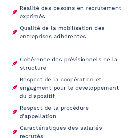
Réalité des besoins en recrutement
exprimés
Qualité de la mobilisation des
entreprises adhérentes
Cohérence des prévisionnels de la
structure
Respect de la coopération et
engagment pour le developpement
du dispositif
Respect de la procédure
d'appellation
Caractéristiques des salariés
recrutés