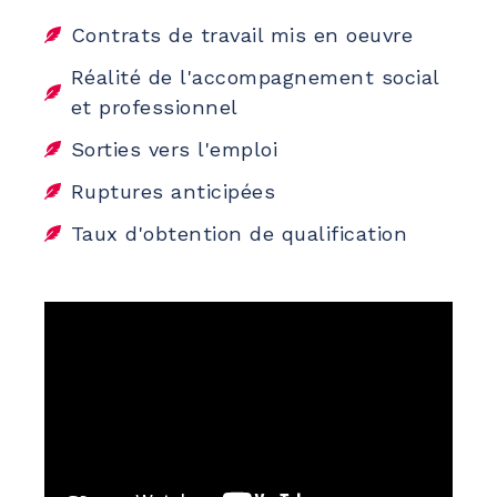
Contrats de travail mis en oeuvre
Réalité de l'accompagnement social
et professionnel
Sorties vers l'emploi
Ruptures anticipées
Taux d'obtention de qualification