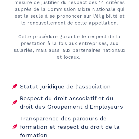
mesure de justifier du respect des 14 critères
auprès de la Commission Mixte Nationale qui
est la seule à se prononcer sur l’éligibilité et
le renouvellement de cette appellation.
Cette procédure garantie le respect de la
prestation à la fois aux entreprises, aux
salariés, mais aussi aux partenaires nationaux
et locaux.
Statut juridique de l'association
Respect du droit associatif et du
droit des Groupement d'Employeurs
Transparence des parcours de
formation et respect du droit de la
formation