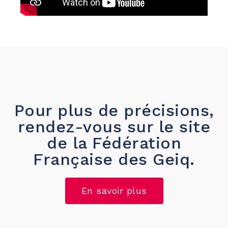
Pour plus de précisions,
rendez-vous sur le site
de la Fédération
Française des Geiq.
En savoir plus