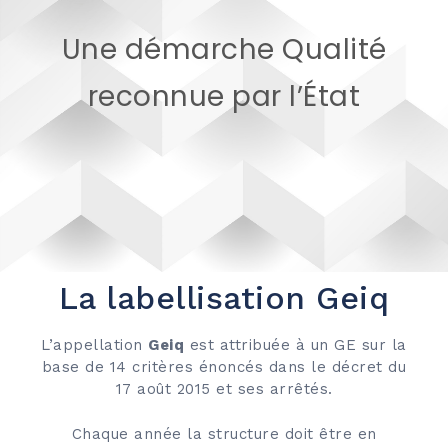
Une démarche Qualité
reconnue par l’État
La labellisation Geiq
L’appellation
Geiq
est attribuée à un GE sur la
base de 14 critères énoncés dans le décret du
17 août 2015 et ses arrêtés.
Chaque année la structure doit être en