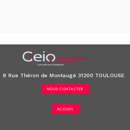
8 Rue Théron de Montaugé 31200 TOULOUSE
NOUS CONTACTER
ACCUEIL