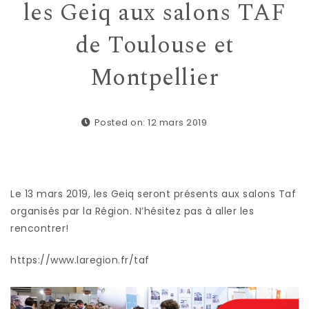
les Geiq aux salons TAF
de Toulouse et
Montpellier
Posted on: 12 mars 2019
Le 13 mars 2019, les Geiq seront présents aux salons Taf
organisés par la Région. N’hésitez pas à aller les
rencontrer!
https://www.laregion.fr/taf