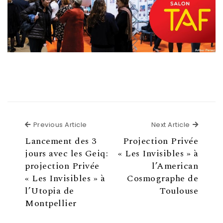
Previous Article
Next Article
Lancement des 3
Projection Privée
jours avec les Geiq:
« Les Invisibles » à
projection Privée
l’American
« Les Invisibles » à
Cosmographe de
l’Utopia de
Toulouse
Montpellier