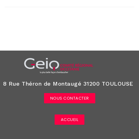
8 Rue Théron de Montaugé 31200 TOULOUSE
NOUS CONTACTER
ACCUEIL