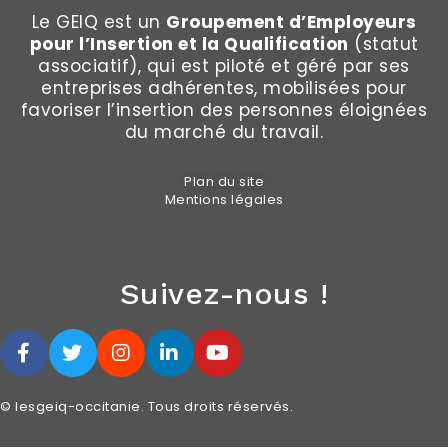
Le GEIQ est un
Groupement d’Employeurs
pour l’Insertion et la Qualification
(statut
associatif), qui est piloté et géré par ses
entreprises adhérentes, mobilisées pour
favoriser l’insertion des personnes éloignées
du marché du travail.
Plan du site
Mentions légales
Suivez-nous !
© lesgeiq-occitanie. Tous droits réservés.