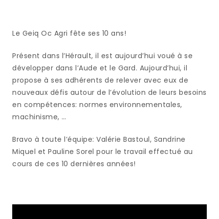
Le Geiq Oc Agri fête ses 10 ans!
Présent dans l’Hérault, il est aujourd’hui voué à se
développer dans l’Aude et le Gard. Aujourd’hui, il
propose à ses adhérents de relever avec eux de
nouveaux défis autour de l’évolution de leurs besoins
en compétences: normes environnementales,
machinisme, …
Bravo à toute l’équipe: Valérie Bastoul, Sandrine
Miquel et Pauline Sorel pour le travail effectué au
cours de ces 10 dernières années!