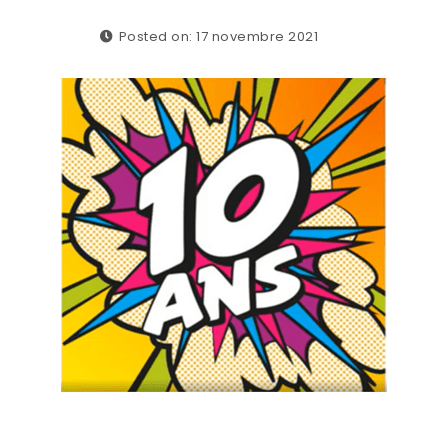
Posted on: 17 novembre 2021