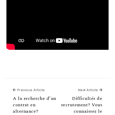
Previous Article
Next Article
A la recherche d’un
Difficultés de
contrat en
recrutement? Vous
alternance?
connaissez le