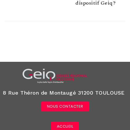
dispositif Geiq?
8 Rue Théron de Montaugé 31200 TOULOUSE
NOUS CONTACTER
ACCUEIL