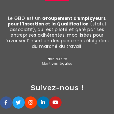
Le GEIQ est un
Groupement d’Employeurs
pour l’Insertion et la Qualification
(statut
associatif), qui est piloté et géré par ses
entreprises adhérentes, mobilisées pour
favoriser l’insertion des personnes éloignées
du marché du travail.
Plan du site
Mentions légales
Suivez-nous !