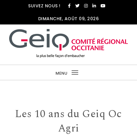
SUIVEZ NOUS !
DIMANCHE, AOÛT 09, 2026
MENU
Toggle
navigation
Les 10 ans du Geiq Oc
Agri